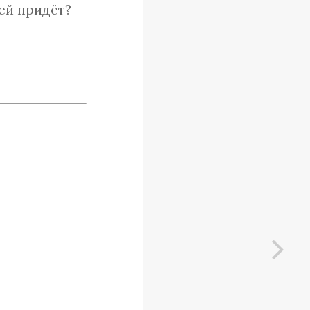
ей придёт?