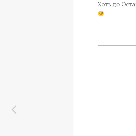
Хоть до Оста