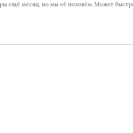
ры ещё месяц, но мы её позовём. Может быстр