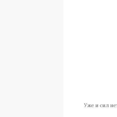
Уже и сил не